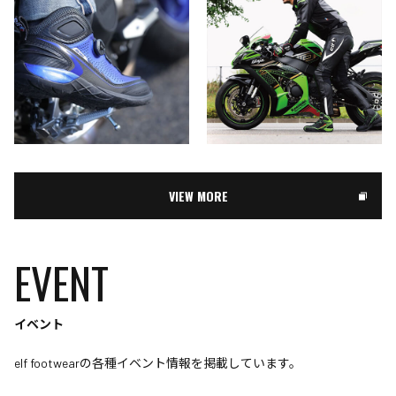
VIEW MORE
EVENT
イベント
elf footwearの各種イベント情報を掲載しています。