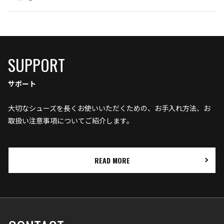
SUPPORT
サポート
大切なシューズを長くお使いいただくための、お手入れ方法、お
取扱い注意事項についてご紹介します。
READ MORE