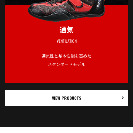
通気
VENTILATION
通気性と基本性能を高めた
スタンダードモデル
VIEW PRODUCTS