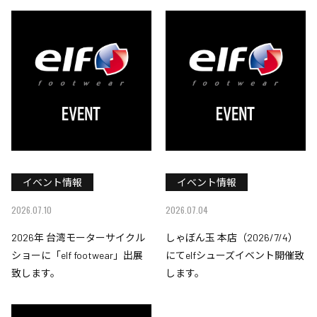
イベント情報
イベント情報
2026.07.10
2026.07.04
2026年 台湾モーターサイクル
しゃぼん玉 本店（2026/7/4）
ショーに「elf footwear」出展
にてelfシューズイベント開催致
致します。
します。