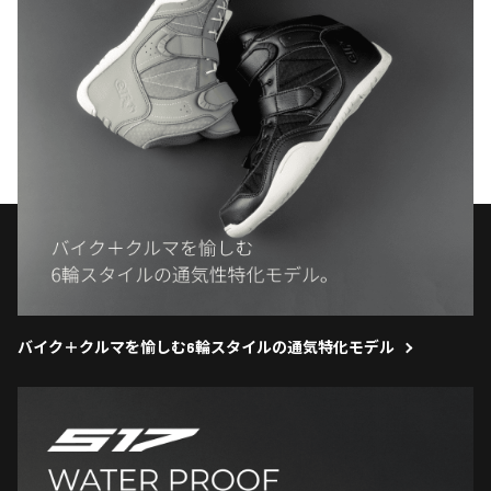
バイク＋クルマを愉しむ6輪スタイルの通気特化モデル