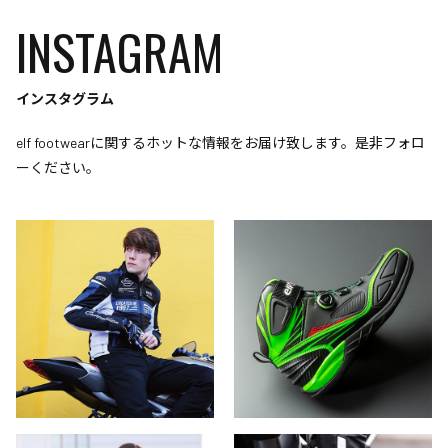
INSTAGRAM
インスタグラム
elf footwearに関するホットな情報をお届け致します。是非フォロ
ーください。