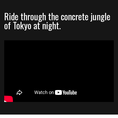
Ride through the concrete jungle
of Tokyo at night.