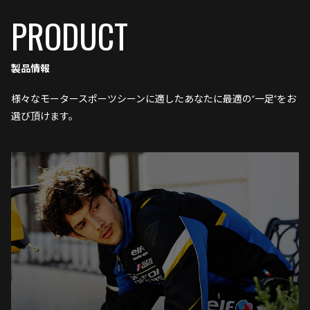
PRODUCT
製品情報
様々なモータースポーツシーンに適したあなたに最適の“一足”をお
選び頂けます。