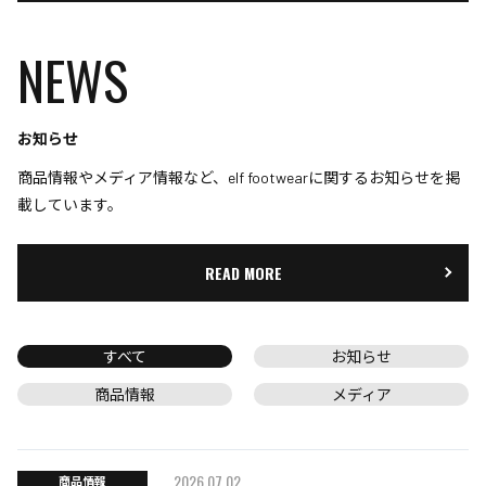
NEWS
お知らせ
商品情報やメディア情報など、elf footwearに関するお知らせを掲
載しています。
READ MORE
すべて
お知らせ
商品情報
メディア
2026.07.02
商品情報