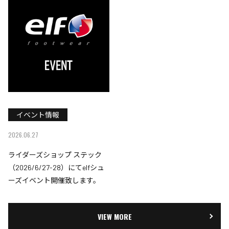
イベント情報
2026.06.27
ライダーズショップ ステック
（2026/6/27-28）にてelfシュ
ーズイベント開催致します。
VIEW MORE