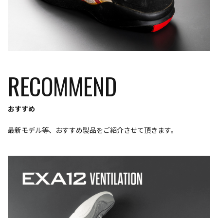
RECOMMEND
おすすめ
最新モデル等、おすすめ製品をご紹介させて頂きます。