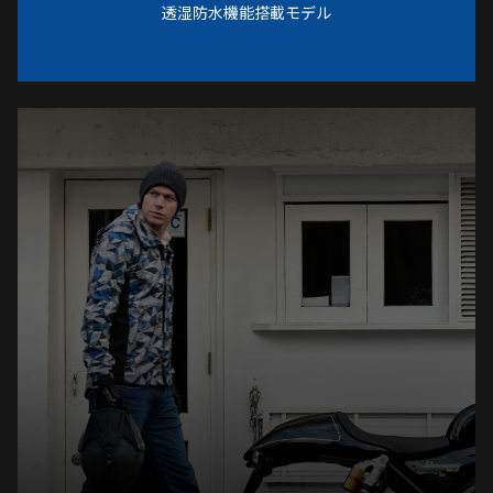
透湿防水機能搭載モデル