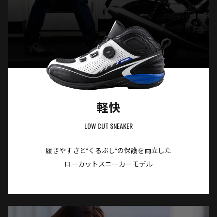
軽快
LOW CUT SNEAKER
履きやすさと“くるぶし“の保護を両立した
ローカットスニーカーモデル