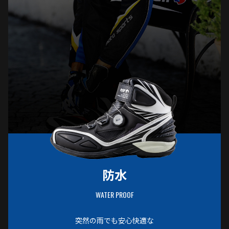
防水
WATER PROOF
突然の雨でも安心快適な