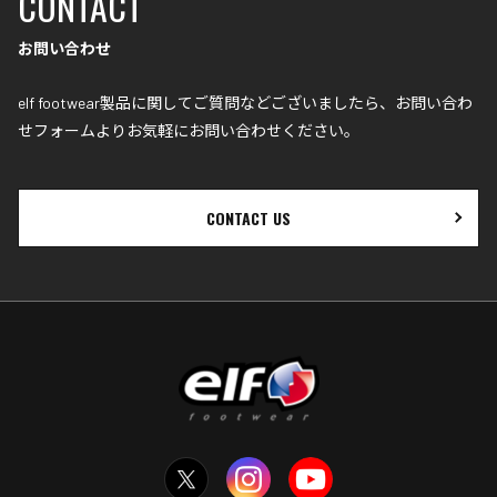
CONTACT
お問い合わせ
elf footwear製品に関してご質問などございましたら、お問い合わ
せフォームよりお気軽にお問い合わせください｡
CONTACT US