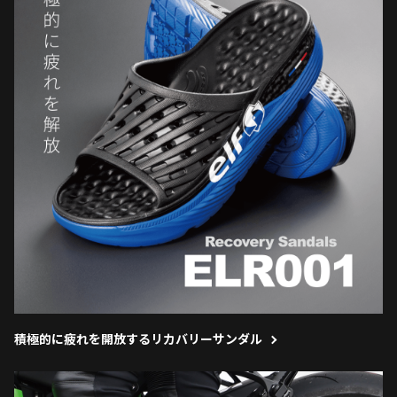
積極的に疲れを開放するリカバリーサンダル