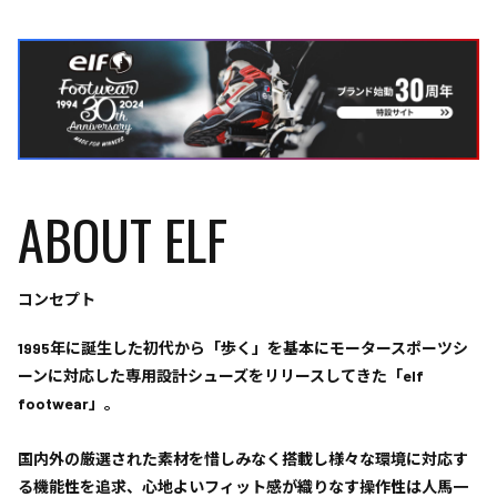
ABOUT ELF
コンセプト
1995年に誕生した初代から「歩く」を基本にモータースポーツシ
ーンに対応した専用設計シューズをリリースしてきた「elf
footwear」。
国内外の厳選された素材を惜しみなく搭載し様々な環境に対応す
る機能性を追求、心地よいフィット感が織りなす操作性は人馬一