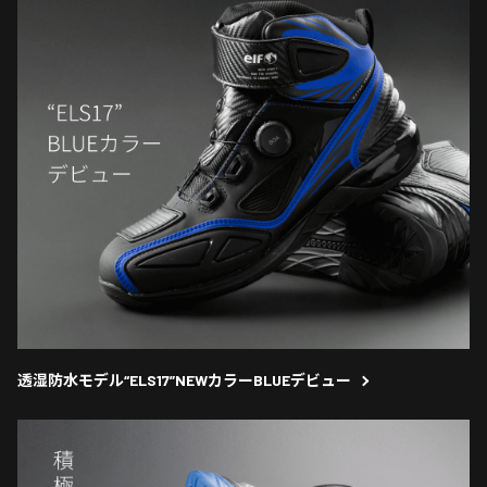
透湿防水モデル“ELS17”NEWカラーBLUEデビュー