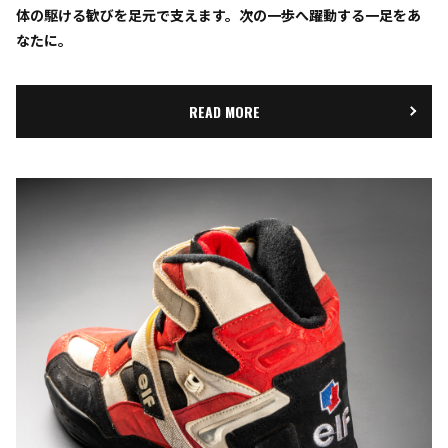
体の駆ける歓びを足元で支えます。次の一歩へ躍動する一足をあ
なたに。
READ MORE