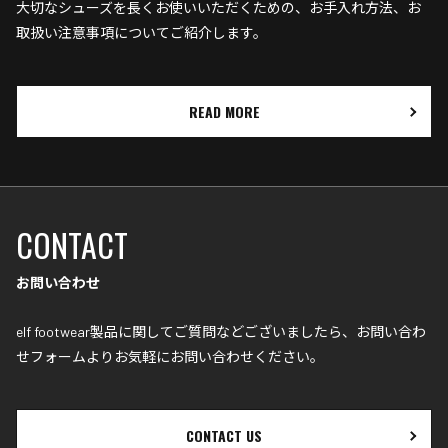
大切なシューズを長くお使いいただくための、お手入れ方法、お
取扱い注意事項についてご紹介します。
READ MORE
CONTACT
お問い合わせ
elf footwear製品に関してご質問などございましたら、お問い合わ
せフォームよりお気軽にお問い合わせください｡
CONTACT US