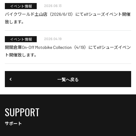
2026.06.13
イベント情報
バイクワールド土山店（2026/6/13）にてelfシューズイベント開催
致します。
2026.04.19
イベント情報
開關倉庫On-Off Motobike Collection（4/19）にてelfシューズイベン
ト開催致します。
一覧へ戻る
SUPPORT
サポート