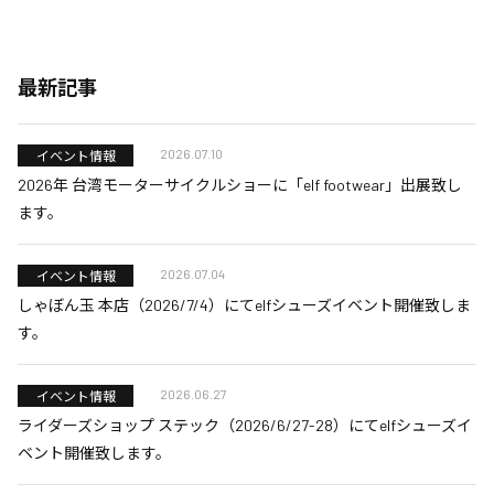
最新記事
2026.07.10
イベント情報
2026年 台湾モーターサイクルショーに「elf footwear」出展致し
ます。
2026.07.04
イベント情報
しゃぼん玉 本店（2026/7/4）にてelfシューズイベント開催致しま
す。
2026.06.27
イベント情報
ライダーズショップ ステック（2026/6/27-28）にてelfシューズイ
ベント開催致します。