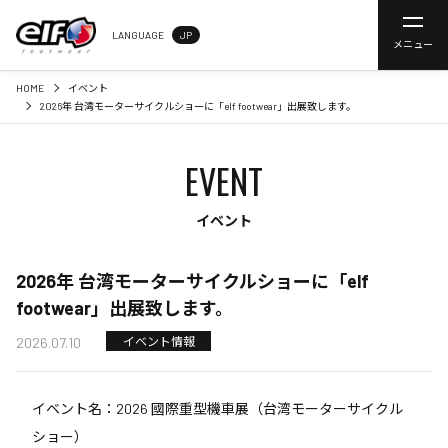
LANGUAGE
JP
メニュー
HOME
イベント
2026年 台湾モーターサイクルショーに「elf footwear」出展致します。
EVENT
イベント
2026年 台湾モーターサイクルショーに「elf
footwear」出展致します。
2026.07.10
イベント情報
イベント名：2026 國際重型機車展（台湾モーターサイクル
ショー）