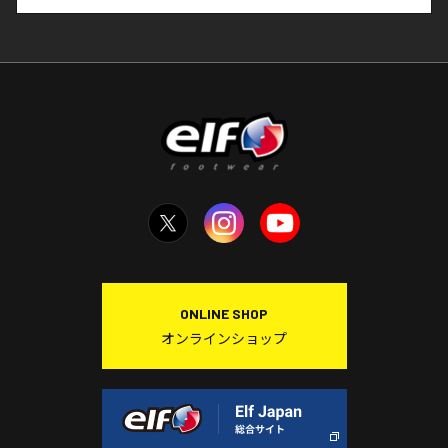
ONLINE SHOP
オンラインショップ