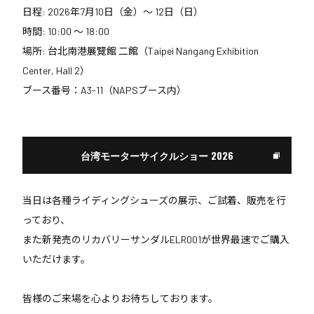
日程: 2026年7月10日（金）〜 12日（日）
時間: 10:00 〜 18:00
場所: 台北南港展覽館 二館（Taipei Nangang Exhibition
Center, Hall 2）
ブース番号：A3-11（NAPSブース内）
台湾モーターサイクルショー 2026
当日は各種ライディングシューズの展示、ご試着、販売を行
っており、
また新発売のリカバリーサンダルELR001が世界最速でご購入
いただけます。
皆様のご来場を心よりお待ちしております。