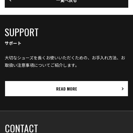
SUPPORT
サポート
大切なシューズを長くお使いいただくための、お手入れ方法、お
取扱い注意事項についてご紹介します。
READ MORE
CONTACT