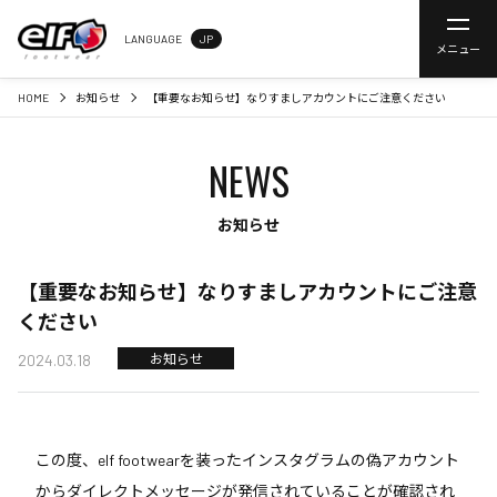
LANGUAGE
JP
メニュー
HOME
お知らせ
【重要なお知らせ】なりすましアカウントにご注意ください
NEWS
お知らせ
【重要なお知らせ】なりすましアカウントにご注意
ください
2024.03.18
お知らせ
この度、elf footwearを装ったインスタグラムの偽アカウント
からダイレクトメッセージが発信されていることが確認され