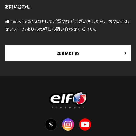
お問い合わせ
elf footwear製品に関してご質問などございましたら、お問い合わ
せフォームよりお気軽にお問い合わせください｡
CONTACT US