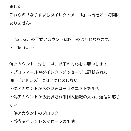
ました。
これらの「なりすましダイレクトメール」は当社と一切関係
ありません。
elf footwearの正式アカウントは以下の通りとなります。
・elffootwear
偽アカウントに対しては、以下の対応をお願いします。
・プロフィールやダイレクトメッセージに記載された
URL（アドレス）にはアクセスしない
・偽アカウントからのフォローリクエストを拒否
・偽アカウントから要求される個人情報の入力、返信に応じ
ない
・偽アカウントのブロック
・該当ダイレクトメッセージの削除